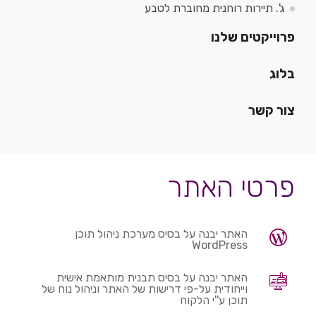
ג'. תיירות רוחנית מחוברת לטבע
פרוייקטים שלנו
בלוג
צור קשר
פרטי האתר
האתר יבנה על בסיס מערכת ניהול תוכן
WordPress
האתר יבנה על בסיס תבנית מותאמת אישית
וייחודית על-פי דרישות של האתר וניהול נוח של
תוכן ע''י הלקוח