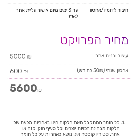
חיבור לדומיין/אחסון
עד 3 ימים מיום אישור עליית אתר
לאוייר
מחיר הפרויקט
עיצוב ובניית אתר
5000
₪
אחסון שנתי (50₪ לחודש)
600
₪
5600
₪
כל חומר המתקבל מאת הלקוח הינו באחריות מלאה של
הלקוח מבחינת זכויות יוצרים וכל סעיף חוקי כזה או
אחר. סטודיו קוסטה אינו נושא באחריות על כל חומר