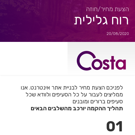
Ski
t
הצעת מחיר/חוזה
conten
רוח גלילית
20/08/2020
לפניכם הצעת מחיר לבניית אתר אינטרנט. אנו
ממליצים לעבור על כל הסעיפים ולוודא שכל
סעיפים ברורים ומובנים
תהליך ההקמה יורכב מהשלבים הבאים
1