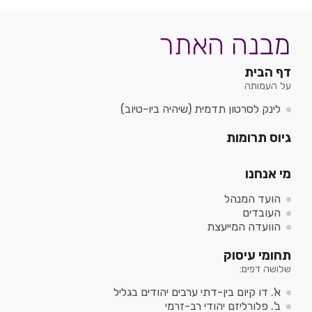
מבנה
האתר
דף הבית
על העמותה
לינק לסרטון תדמית (שיהיה ביו-טיוב)
גיוס תרומות
מי אנחנו
הועד המנהל
העובדים
הוועדה המייעצת
תחומי עיסוק
שלושה דפים:
א'. דו קיום בין-דתי ערבים יהודים בגליל
ב'. פלורליזם יהודי רב-זרמי