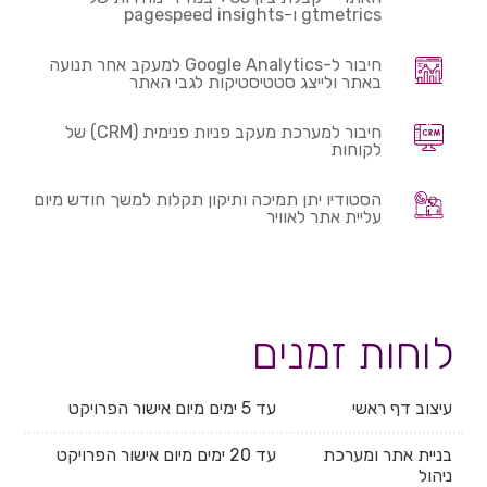
gtmetrics ו-pagespeed insights
חיבור ל-Google Analytics למעקב אחר תנועה
באתר ולייצג סטטיסטיקות לגבי האתר
חיבור למערכת מעקב פניות פנימית (CRM) של
לקוחות
הסטודיו יתן תמיכה ותיקון תקלות למשך חודש מיום
עליית אתר לאוויר
לוחות זמנים
עיצוב דף ראשי
עד 5 ימים מיום אישור הפרויקט
בניית אתר ומערכת
עד 20 ימים מיום אישור הפרויקט
ניהול