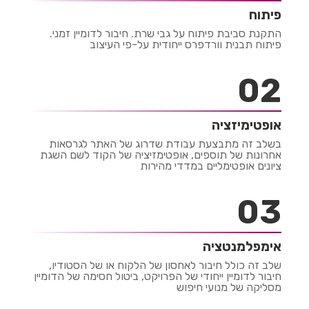
פיתוח
התקנת סביבת פיתוח על גבי שרת. חיבור לדומיין זמני.
פיתוח תבנית וורדפרס ייחודית על-פי העיצוב
2
אופטימיזציה
בשלב זה מתבצעת עבודת שדרוג של האתר לגרסאות
אחרונות של תוספים, אופטימזיציה של הקוד לשם השגת
ציונים אופטימליים במדדי מהירות
3
אימפלמנטציה
שלב זה כולל חיבור לאחסון של הלקוח או של הסטודיו,
חיבור לדומיין ייחודי של הפרויקט, ביטול חסימה של הדומיין
מסליקה של מנועי חיפוש