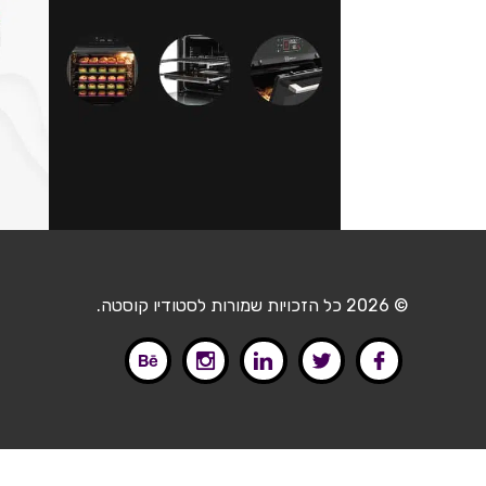
© 2026 כל הזכויות שמורות לסטודיו קוסטה.