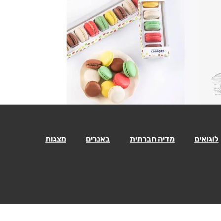
לוגואים
מדיה חברתית
באנרים
מצגות