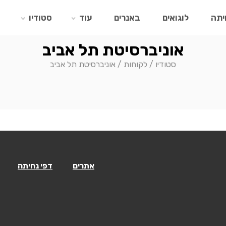
יתה
לוגואים
באנרים
עוד
סטודיו
אוניברסיטת תל אביב
סטודיו
/
לקוחות
/
אוניברסיטת תל אביב
אתרים
דפי נחיתה