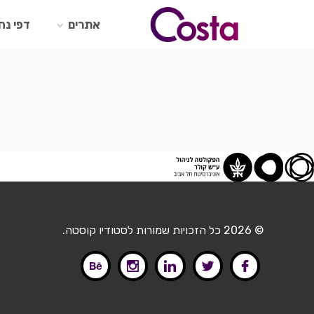
Ski
t
אתרים
דפי נח
conten
© 2026 כל הזכויות שמורות לסטודיו קוסטה.