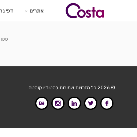
Ski
t
אתרים
דפי נח
conten
סטוד
© 2026 כל הזכויות שמורות לסטודיו קוסטה.