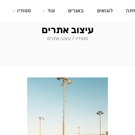
יתה
לוגואים
באנרים
עוד
סטודיו
עיצוב אתרים
סטודיו
/
עיצוב אתרים