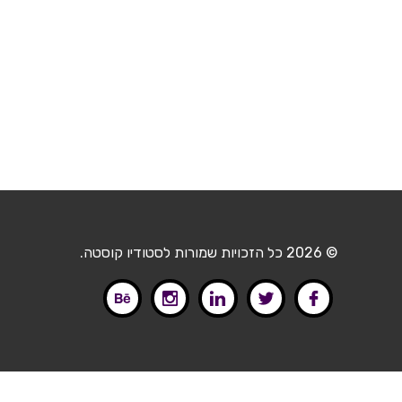
© 2026 כל הזכויות שמורות לסטודיו קוסטה.