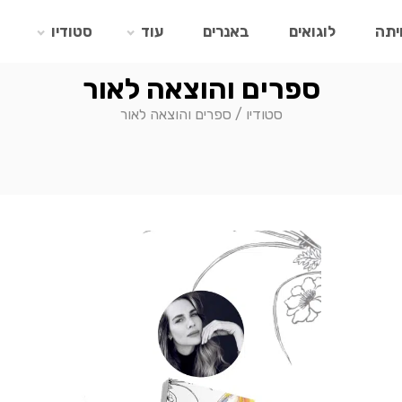
יתה
לוגואים
באנרים
עוד
סטודיו
ספרים והוצאה לאור
סטודיו
/
ספרים והוצאה לאור