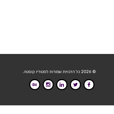
© 2026 כל הזכויות שמורות לסטודיו קוסטה.