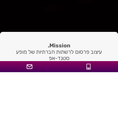
Mission.
עיצוב פרסום לרשתות חברתיות של מופע
סטנד-אפ
פרסום בפייסבוק