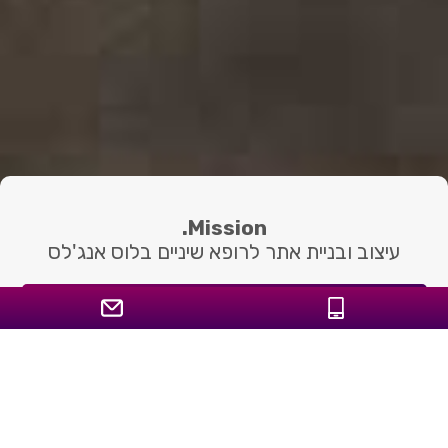
Mission.
עיצוב ובניית אתר לרופא שיניים בלוס אנג'לס
topbeverlyhillsdentist.com
Launch Date
12 אוגוסט 2018