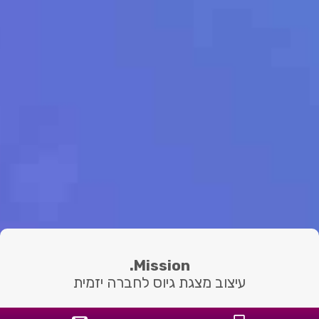
Mission.
עיצוב מצגת גיוס לחברה יזמית