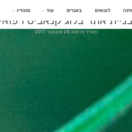
יתה
לוגואים
באנרים
עוד
סטודיו
ניית אתר בלוג קנאביס רפואי
תאריך פרסום: 24 אוקטובר 2017